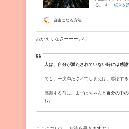
おかえりなさーーーい♡
人は、自分が満たされていない時には感謝
でも、一度満たされてしまえば、感謝する
感謝する前に、まずはちゃんと
自分の中の
ね。
ここについて、方法を書きますね！