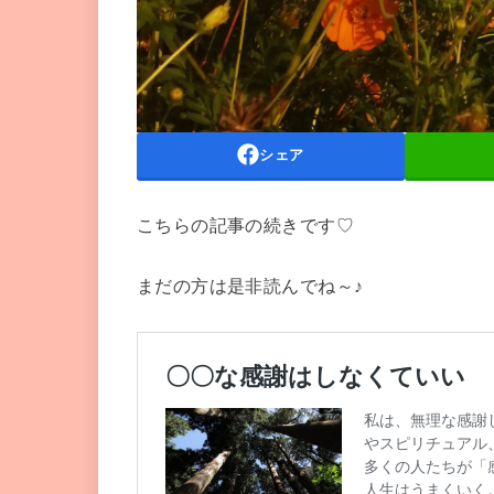
シェア
こちらの記事の続きです♡
まだの方は是非読んでね～♪