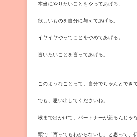
本当にやりたいことをやってあげる。
欲しいものを自分に与えてあげる。
イヤイヤやってことをやめてあげる。
言いたいことを言ってあげる。
このようなことって、自分でちゃんとでき
でも、思い出してくださいね。
喉まで出かけて、パートナーが怒るんじゃ
頭で「言ってもわからないし」と思って、