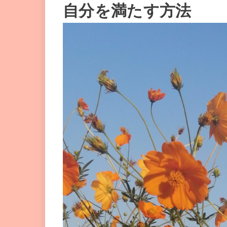
自分を満たす方法