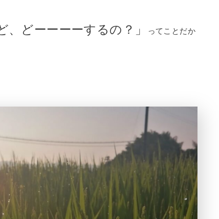
ど、どーーーーするの？」
ってことだか