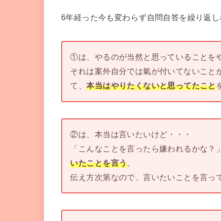
6年経った今も変わらず自問自答を繰り返し
①は、やるのが当然と思っていることを
それは案外自分では氣が付いてないこと
て、
本当はやりたくないと思ってたこと
②は、本当は言いたいけど・・・
「こんなことを言ったら嫌われるかな？
いたことを言う
。
伝え方次第なので、言いたいことを言っ