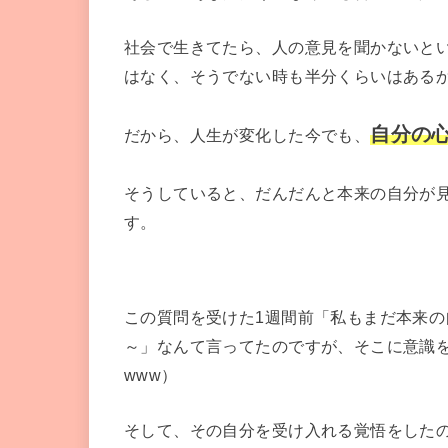
社会で生きてたら、人の意見を聞かないと
はなく、そうでない時も半分くらいはあるか
自分の
だから、人生が変化した今でも、
そうしていると、だんだんと本来の自分が
す。
この質問を受けた1週間前「私もまだ本来の
～」なんて言ってたのですが、そこに意識を
www）
そして、その自分を受け入れる覚悟をした