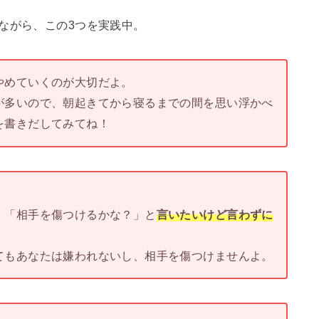
ながら、この3つを実践中。
やめていくのが大切だよ。
が多いので、朝起きてから寝るまでの間を思い浮かべ
を書きだしてみてね！
」「相手を傷つけるかな？」と
言いたいけど言わずに
てもあなたは嫌われないし、相手を傷つけませんよ。