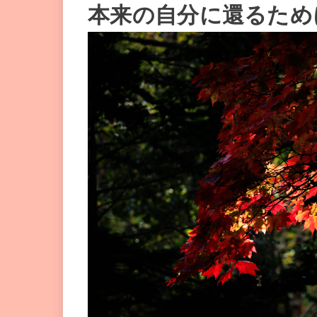
本来の自分に還るため