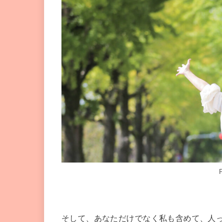
そして、あなただけでなく私も含めて、人っ