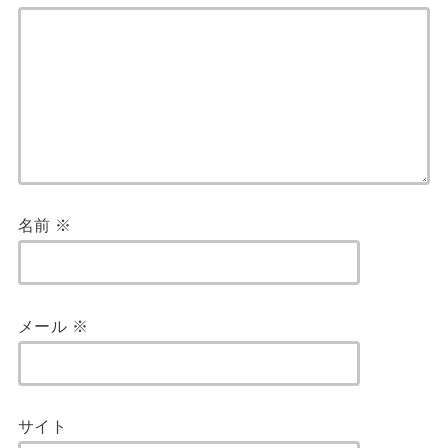
名前
※
メール
※
サイト