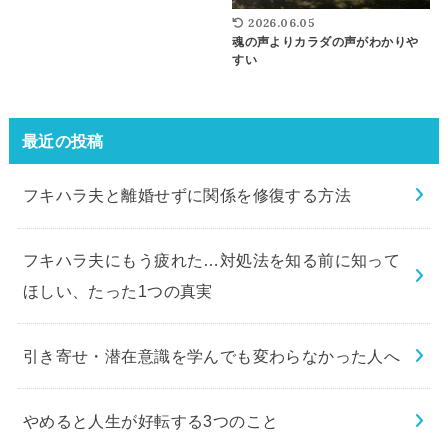
2026.06.05
魂の声よりカラダの声がわかりや
すい
最近の投稿
フキハラ夫と離婚せずに関係を修復する方法
フキハラ夫にもう疲れた…対処法を知る前に知って
ほしい、たった1つの真実
引き寄せ・潜在意識を学んでも変わらなかった人へ
やめると人生が好転する3つのこと