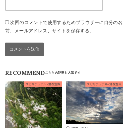
次回のコメントで使用するためブラウザーに自分の名
前、メールアドレス、サイトを保存する。
RECOMMEND
スピリチュアル×潜在意識
スピリチュアル×潜在意識
2021.06.18