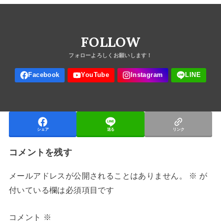
FOLLOW
シェア
送る
リンク
コメントを残す
メールアドレスが公開されることはありません。
※
が
付いている欄は必須項目です
コメント
※