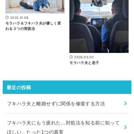
2025.11.08
モラハラ＆フキハラ夫が優しく変
わる３つの実践法
2026.03.01
モラハラ夫と息子
最近の投稿
フキハラ夫と離婚せずに関係を修復する方法
フキハラ夫にもう疲れた…対処法を知る前に知って
ほしい、たった1つの真実