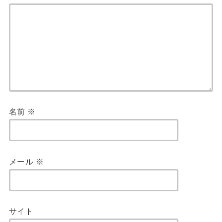
名前
※
メール
※
サイト