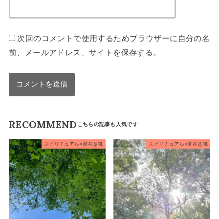
次回のコメントで使用するためブラウザーに自分の名
前、メールアドレス、サイトを保存する。
RECOMMEND
スピリチュアル×潜在意識
スピリチュアル×潜在意識