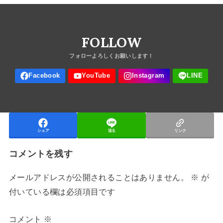
FOLLOW
シェア
送る
リンク
コメントを残す
メールアドレスが公開されることはありません。
※
が
付いている欄は必須項目です
コメント
※