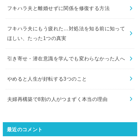
フキハラ夫と離婚せずに関係を修復する方法
フキハラ夫にもう疲れた…対処法を知る前に知って
ほしい、たった1つの真実
引き寄せ・潜在意識を学んでも変わらなかった人へ
やめると人生が好転する3つのこと
夫婦再構築で8割の人がつまずく本当の理由
最近のコメント