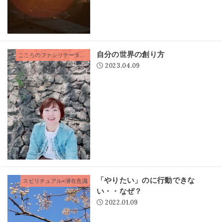
自分の世界の創り方
こころのファシリテーター®
2023.04.09
「やりたい」のに行動できな
スピリチュアル×潜在意識
い・・なぜ？
2022.01.09