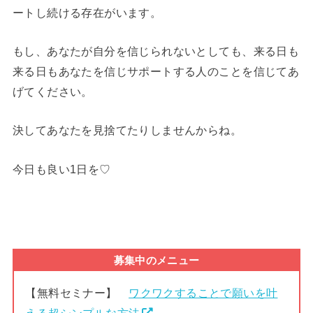
ートし続ける存在がいます。
もし、あなたが自分を信じられないとしても、来る日も
来る日もあなたを信じサポートする人のことを信じてあ
げてください。
決してあなたを見捨てたりしませんからね。
今日も良い1日を♡
募集中のメニュー
【無料セミナー】
ワクワクすることで願いを叶