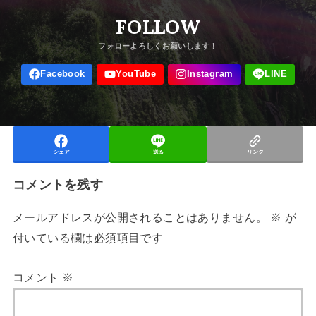
FOLLOW
シェア
送る
リンク
コメントを残す
メールアドレスが公開されることはありません。
※
が
付いている欄は必須項目です
コメント
※