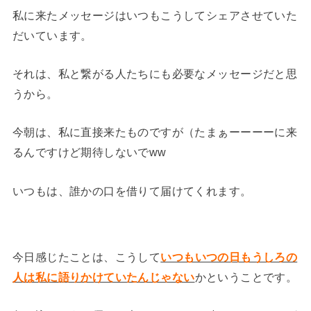
私に来たメッセージはいつもこうしてシェアさせていた
だいています。
それは、私と繋がる人たちにも必要なメッセージだと思
うから。
今朝は、私に直接来たものですが（たまぁーーーーに来
るんですけど期待しないでww
いつもは、誰かの口を借りて届けてくれます。
今日感じたことは、こうして
いつもいつの日もうしろの
人は私に語りかけていたんじゃない
かということです。