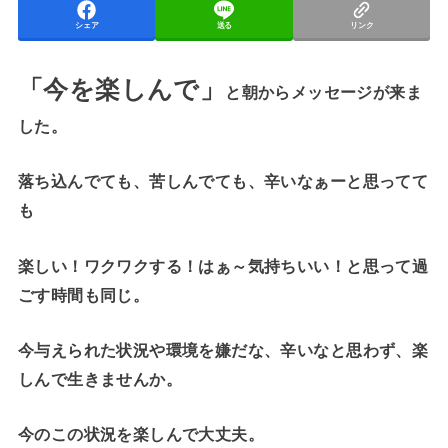
シェア
送る
リンク
「今を楽しんで」
と朝からメッセージが来ま
した。
落ち込んでても、苦しんでても、辛いなぁーと思ってて
も
楽しい！ワクワクする！はぁ～気持ちいい！と思って過
ごす時間も同じ。
今与えられた状況や環境を嫌だな、辛いなと思わず、楽
しんで生きませんか。
今のこの状況を楽しんで大丈夫。