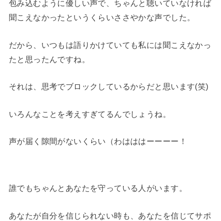
包み込むように優しい声で、ちゃんと聴いていなければ
聞こえなかったというくらいささやかな声でした。
だから、いつもは語りかけていても私には聞こえなかっ
たと思ったんですね。
それは、思考でブロックしているからだと思います(笑)
いろんなことを考えすぎてるんでしょうね。
声が届く隙間がないくらい（わはははーーーー！
誰でもちゃんとあなたを守っている人がいます。
あなたが自分を信じられない時も、あなたを信じてサポ