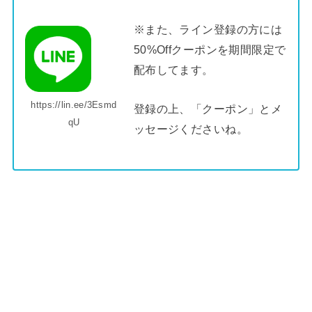
※また、ライン登録の方には
50%Offクーポンを期間限定で
配布してます。
https://lin.ee/3Esmd
登録の上、「クーポン」とメ
qU
ッセージくださいね。