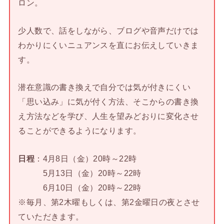
ロン。
少人数で、話をしながら、ブログや音声だけでは
わかりにくいニュアンスを直にお伝えしていきま
す。
潜在意識の書き換えで自分では気が付きにくい
「思い込み」に気が付く方法、そこからの書き換
え方法などを学び、人生を望みどおりに変化させ
ることができるようになります。
日程
：4月8日（金）20時～22時
5月13日（金）20時～22時
6月10日（金）20時～22時
※毎月、第2木曜もしくは、第2金曜日の夜とさせ
ていただきます。