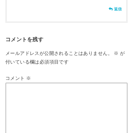
返信
コメントを残す
メールアドレスが公開されることはありません。
※
が
付いている欄は必須項目です
コメント
※