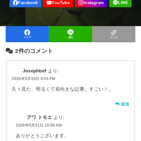
シェア
送る
リンク
2件のコメント
Josephbef
より:
2026年5月30日 9:55 PM
久々見た、明るくて前向きな記事。すごい！。
返信
アワ トモエ
より:
2026年5月31日 10:06 AM
ありがとうございます。