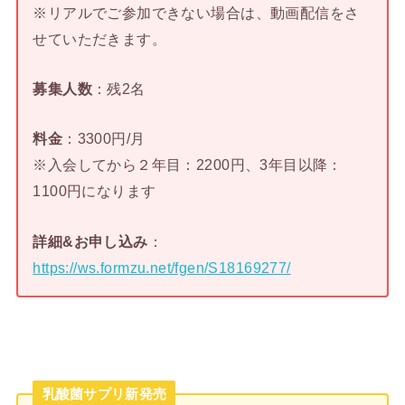
※リアルでご参加できない場合は、動画配信をさ
せていただきます。
募集人数
：残2名
料金
：3300円/月
※入会してから２年目：2200円、3年目以降：
1100円になります
詳細&お申し込み
：
https://ws.formzu.net/fgen/S18169277/
乳酸菌サプリ新発売