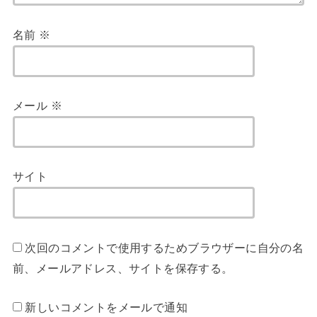
名前
※
メール
※
サイト
次回のコメントで使用するためブラウザーに自分の名
前、メールアドレス、サイトを保存する。
新しいコメントをメールで通知