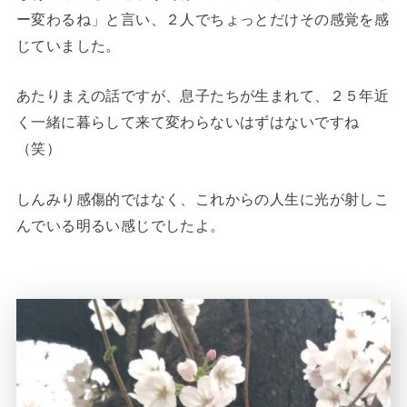
ー変わるね」と言い、２人でちょっとだけその感覚を感
じていました。
あたりまえの話ですが、息子たちが生まれて、２５年近
く一緒に暮らして来て変わらないはずはないですね
（笑）
しんみり感傷的ではなく、これからの人生に光が射しこ
んでいる明るい感じでしたよ。