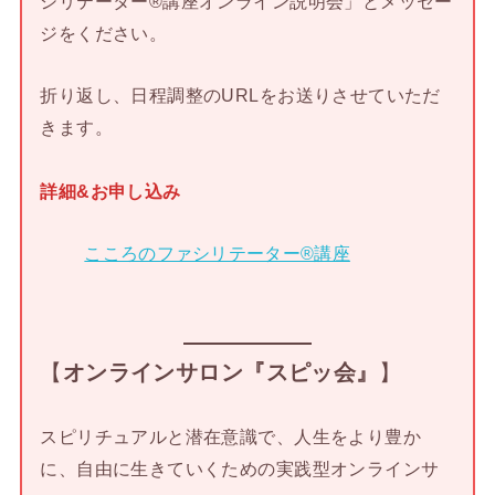
シリテーター®講座オンライン説明会」とメッセー
ジをください。
折り返し、日程調整のURLをお送りさせていただ
きます。
詳細&お申し込み
こころのファシリテーター®講座
【
オンラインサロン『スピッ会』
】
スピリチュアルと潜在意識で、人生をより豊か
に、自由に生きていくための実践型オンラインサ