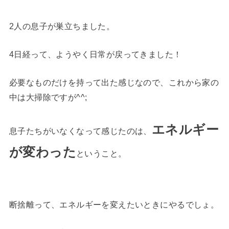
2人の息子が巣立ちました。
4日経って、ようやく日常が戻ってきました！
必要なものだけを持って出た感じなので、これから家の
中は大掃除ですが^^;
エネルギー
息子たちがいなくなって感じたのは、
が変わった
ということ。
断捨離って、エネルギーを変えたいときにやるでしょ。