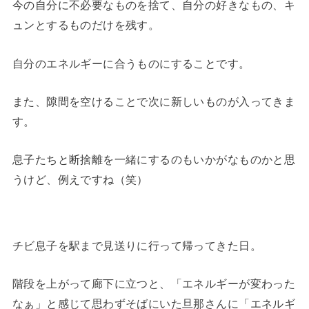
今の自分に不必要なものを捨て、自分の好きなもの、キ
ュンとするものだけを残す。
自分のエネルギーに合うものにすることです。
また、隙間を空けることで次に新しいものが入ってきま
す。
息子たちと断捨離を一緒にするのもいかがなものかと思
うけど、例えですね（笑）
チビ息子を駅まで見送りに行って帰ってきた日。
階段を上がって廊下に立つと、「エネルギーが変わった
なぁ」と感じて思わずそばにいた旦那さんに「エネルギ