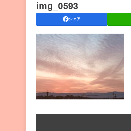
img_0593
シェア