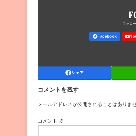
F
シェア
コメントを残す
メールアドレスが公開されることはありま
コメント
※