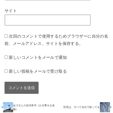
サイト
次回のコメントで使用するためブラウザーに自分の名
前、メールアドレス、サイトを保存する。
新しいコメントをメールで通知
新しい投稿をメールで受け取る
あげまんの必須条件（お仕事＆お金
現実は、すべて自分で創ってる
編）