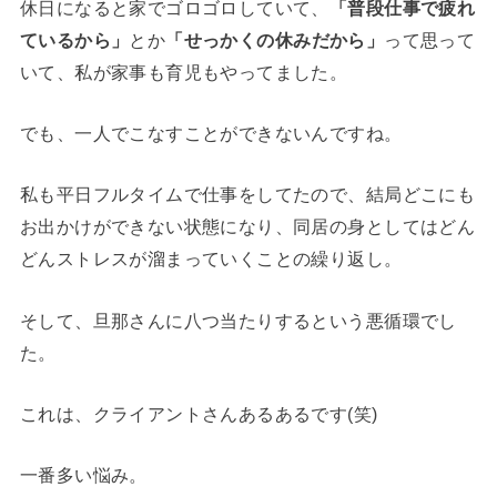
休日になると家でゴロゴロしていて、
「普段仕事で疲れ
ているから」
とか
「せっかくの休みだから」
って思って
いて、私が家事も育児もやってました。
でも、一人でこなすことができないんですね。
私も平日フルタイムで仕事をしてたので、結局どこにも
お出かけができない状態になり、同居の身としてはどん
どんストレスが溜まっていくことの繰り返し。
そして、旦那さんに八つ当たりするという悪循環でし
た。
これは、クライアントさんあるあるです(笑)
一番多い悩み。