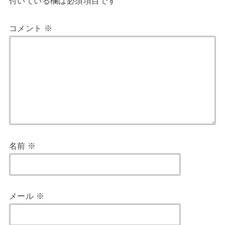
付いている欄は必須項目です
コメント
※
名前
※
メール
※