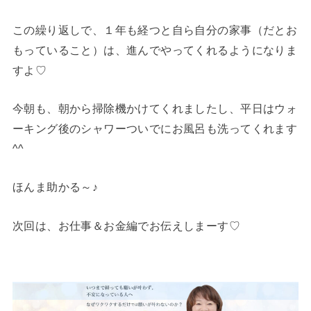
この繰り返しで、１年も経つと自ら自分の家事（だとお
もっていること）は、進んでやってくれるようになりま
すよ♡
今朝も、朝から掃除機かけてくれましたし、平日はウォ
ーキング後のシャワーついでにお風呂も洗ってくれます
^^
ほんま助かる～♪
次回は、お仕事＆お金編でお伝えしまーす♡