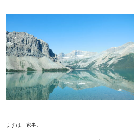
まずは、家事。