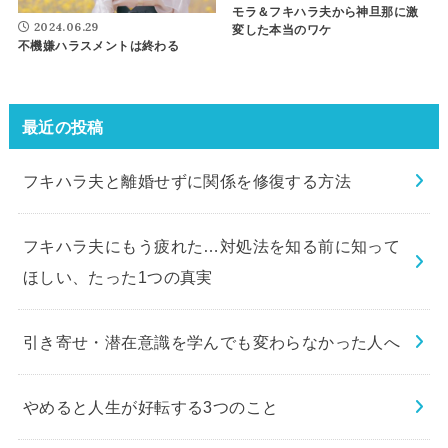
モラ＆フキハラ夫から神旦那に激
2024.06.29
変した本当のワケ
不機嫌ハラスメントは終わる
最近の投稿
フキハラ夫と離婚せずに関係を修復する方法
フキハラ夫にもう疲れた…対処法を知る前に知って
ほしい、たった1つの真実
引き寄せ・潜在意識を学んでも変わらなかった人へ
やめると人生が好転する3つのこと