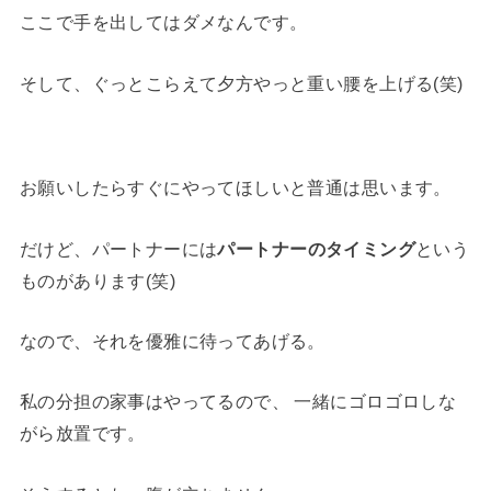
ここで手を出してはダメなんです。
そして、ぐっとこらえて夕方やっと重い腰を上げる(笑)
お願いしたらすぐにやってほしいと普通は思います。
だけど、パートナーには
パートナーのタイミング
という
ものがあります(笑)
なので、それを優雅に待ってあげる。
私の分担の家事はやってるので、 一緒にゴロゴロしな
がら放置です。