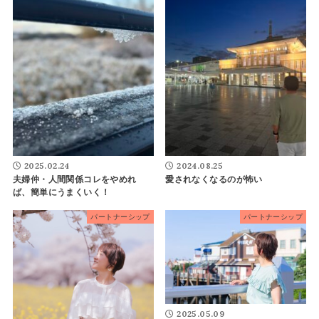
2025.02.24
2024.08.25
夫婦仲・人間関係コレをやめれ
愛されなくなるのが怖い
ば、簡単にうまくいく！
パートナーシップ
パートナーシップ
2025.05.09