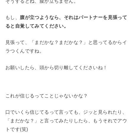
そうするとね、腹が立ちません。
もし、
腹が立つようなら、それはパートナーを見張って
ると自覚してみてください。
見張って、「まだかな？まだかな？」と思ってるからイ
ラつくんですね。
お願いしたら、頭から切り離してくださいね！
これが信じるってことじゃないかな？
口でいくら信じてるって言っても、ジッと見られたり、
「まだかな？」と言ってみたりしたら、もうそれでアウ
トです(笑)