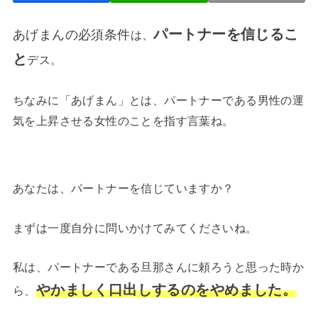
パートナーを信じるこ
あげまんの必須条件
は、
と
デス。
ちなみに「あげまん」とは、パートナーである男性の運
気を上昇させる女性のことを指す言葉ね。
あなたは、パートナーを信じていますか？
まずは一度自分に問いかけてみてくださいね。
私は、パートナーである旦那さんに頼ろうと思った時か
やかましく口出しするのをやめました。
ら、