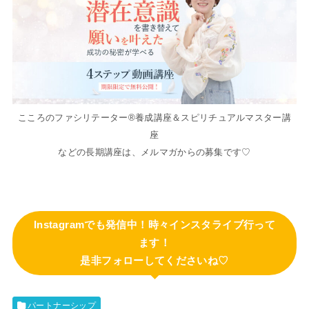
こころのファシリテーター®養成講座＆スピリチュアルマスター講
座
などの長期講座は、メルマガからの募集です♡
Instagramでも発信中！時々インスタライブ行って
ます！
是非フォローしてくださいね♡
パートナーシップ