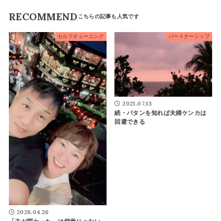
RECOMMEND
セルフチューニング
パートナーシップ
2021.07.13
続・パタンを知れば夫婦ケンカは
回避できる
2026.04.26